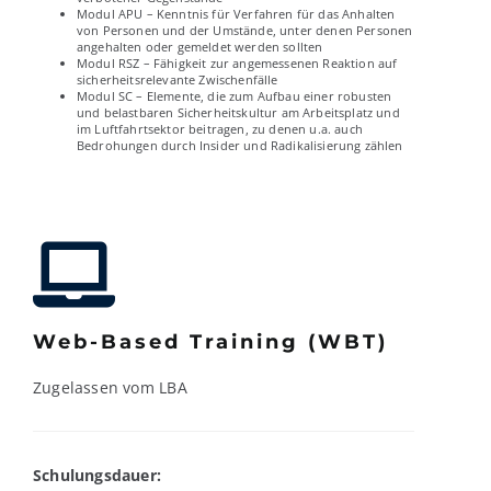
Modul APU – Kenntnis für Verfahren für das Anhalten
von Personen und der Umstände, unter denen Personen
angehalten oder gemeldet werden sollten
Modul RSZ – Fähigkeit zur angemessenen Reaktion auf
sicherheitsrelevante Zwischenfälle
Modul SC – Elemente, die zum Aufbau einer robusten
und belastbaren Sicherheitskultur am Arbeitsplatz und
im Luftfahrtsektor beitragen, zu denen u.a. auch
Bedrohungen durch Insider und Radikalisierung zählen
Web-Based Training (WBT)
Zugelassen vom LBA
Schulungsdauer: