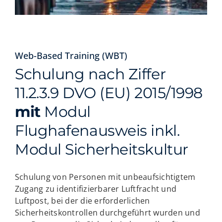
Web-Based Training (WBT)
Schulung nach Ziffer
11.2.3.9 DVO (EU) 2015/1998
mit
Modul
Flughafenausweis inkl.
Modul Sicherheitskultur
Schulung von Personen mit unbeaufsichtigtem
Zugang zu identifizierbarer Luftfracht und
Luftpost, bei der die erforderlichen
Sicherheitskontrollen durchgeführt wurden und