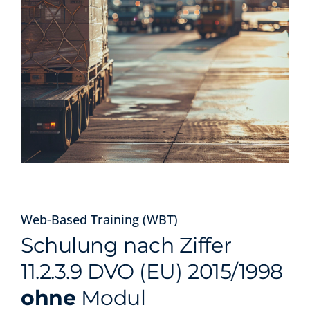
Web-Based Training (WBT)
Schulung nach Ziffer
11.2.3.9 DVO (EU) 2015/1998
ohne
Modul