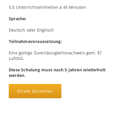
5,5 Unterrichtseinheiten á 45 Minuten
Sprache:
Deutsch oder Englisch
Teilnahmevoraussetzung:
Eine gültige Zuverlässigkeitsnachweis gem. §7
LuftSiG.
Diese Schulung muss nach 5 Jahren wiederholt
werden.
Direkt bestellen