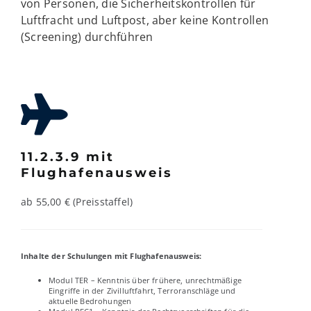
von Personen, die Sicherheitskontrollen für
Luftfracht und Luftpost, aber keine Kontrollen
(Screening) durchführen
11.2.3.9 mit
Flughafenausweis
ab 55,00 € (Preisstaffel)
Inhalte der Schulungen mit Flughafenausweis:
Modul TER – Kenntnis über frühere, unrechtmäßige
Eingriffe in der Zivilluftfahrt, Terroranschläge und
aktuelle Bedrohungen