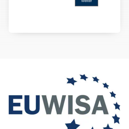
Weiter