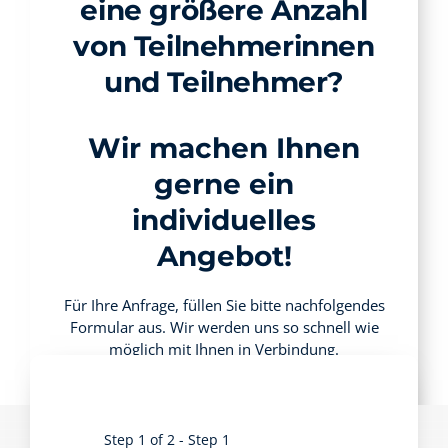
eine größere Anzahl
von Teilnehmerinnen
und Teilnehmer?
Wir machen Ihnen
gerne ein
individuelles
Angebot!
Für Ihre Anfrage, füllen Sie bitte nachfolgendes
Formular aus. Wir werden uns so schnell wie
möglich mit Ihnen in Verbindung.
Step 1 of 2 - Step 1