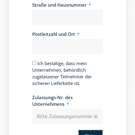
Straße und Hausnummer
Postleitzahl und Ort
Ich bestätige, dass mein
Unternehmen, behördlich
zugelassener Teilnehmer der
sicheren Lieferkette ist.
Zulassungs-Nr. des
Unternehmens