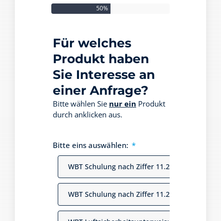
50%
Für welches
Produkt haben
Sie Interesse an
einer Anfrage?
Bitte wählen Sie
nur ein
Produkt
durch anklicken aus.
Bitte eins auswählen:
WBT Schulung nach Ziffer 11.2.3.9 Durchfüh
WBT Schulung nach Ziffer 11.2.3.9 Durchführ