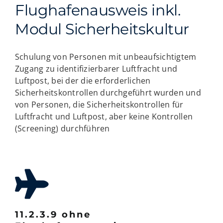
Flughafenausweis inkl.
Modul Sicherheitskultur
Schulung von Personen mit unbeaufsichtigtem
Zugang zu identifizierbarer Luftfracht und
Luftpost, bei der die erforderlichen
Sicherheitskontrollen durchgeführt wurden und
von Personen, die Sicherheitskontrollen für
Luftfracht und Luftpost, aber keine Kontrollen
(Screening) durchführen
11.2.3.9 ohne