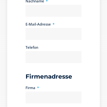
Nachname
E-Mail-Adresse
Telefon
Firmenadresse
Firma