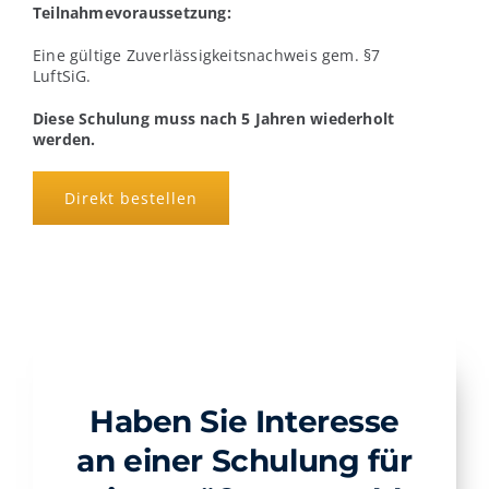
Teilnahmevoraussetzung:
Eine gültige Zuverlässigkeitsnachweis gem. §7
LuftSiG.
Diese Schulung muss nach 5 Jahren wiederholt
werden.
Direkt bestellen
Haben Sie Interesse
an einer Schulung für