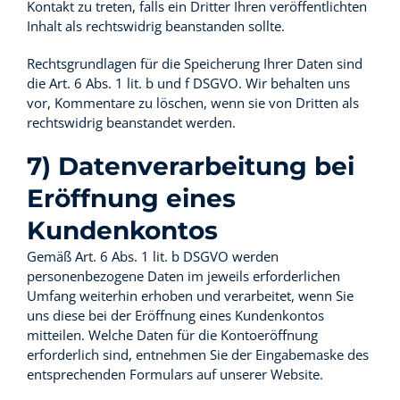
Kontakt zu treten, falls ein Dritter Ihren veröffentlichten
Inhalt als rechtswidrig beanstanden sollte.
Rechtsgrundlagen für die Speicherung Ihrer Daten sind
die Art. 6 Abs. 1 lit. b und f DSGVO. Wir behalten uns
vor, Kommentare zu löschen, wenn sie von Dritten als
rechtswidrig beanstandet werden.
7) Datenverarbeitung bei
Eröffnung eines
Kundenkontos
Gemäß Art. 6 Abs. 1 lit. b DSGVO werden
personenbezogene Daten im jeweils erforderlichen
Umfang weiterhin erhoben und verarbeitet, wenn Sie
uns diese bei der Eröffnung eines Kundenkontos
mitteilen. Welche Daten für die Kontoeröffnung
erforderlich sind, entnehmen Sie der Eingabemaske des
entsprechenden Formulars auf unserer Website.