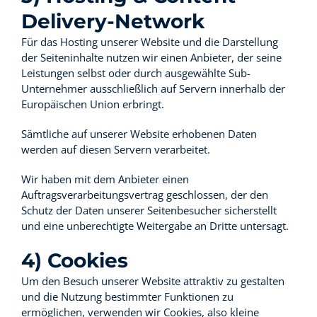
Delivery-Network
Für das Hosting unserer Website und die Darstellung
der Seiteninhalte nutzen wir einen Anbieter, der seine
Leistungen selbst oder durch ausgewählte Sub-
Unternehmer ausschließlich auf Servern innerhalb der
Europäischen Union erbringt.
Sämtliche auf unserer Website erhobenen Daten
werden auf diesen Servern verarbeitet.
Wir haben mit dem Anbieter einen
Auftragsverarbeitungsvertrag geschlossen, der den
Schutz der Daten unserer Seitenbesucher sicherstellt
und eine unberechtigte Weitergabe an Dritte untersagt.
4) Cookies
Um den Besuch unserer Website attraktiv zu gestalten
und die Nutzung bestimmter Funktionen zu
ermöglichen, verwenden wir Cookies, also kleine