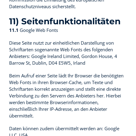
Datenschutzniveaus sicherstellt.
11) Seitenfunktionalitäten
11.1
Google Web Fonts
Diese Seite nutzt zur einheitlichen Darstellung von
Schriftarten sogenannte Web Fonts des folgenden
Anbieters: Google Ireland Limited, Gordon House, 4
Barrow St, Dublin, D04 E5W5, Irland
Beim Aufruf einer Seite lädt Ihr Browser die benötigten
Web Fonts in ihren Browser-Cache, um Texte und
Schriftarten korrekt anzuzeigen und stellt eine direkte
Verbindung zu den Servern des Anbieters her. Hierbei
werden bestimmte Browserinformationen,
einschließlich Ihrer IP-Adresse, an den Anbieter
übermittelt.
Daten können zudem übermittelt werden an: Google
LLC, USA