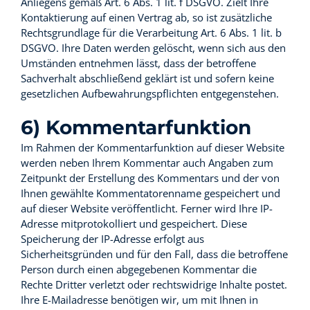
Anliegens gemäß Art. 6 Abs. 1 lit. f DSGVO. Zielt Ihre
Kontaktierung auf einen Vertrag ab, so ist zusätzliche
Rechtsgrundlage für die Verarbeitung Art. 6 Abs. 1 lit. b
DSGVO. Ihre Daten werden gelöscht, wenn sich aus den
Umständen entnehmen lässt, dass der betroffene
Sachverhalt abschließend geklärt ist und sofern keine
gesetzlichen Aufbewahrungspflichten entgegenstehen.
6) Kommentarfunktion
Im Rahmen der Kommentarfunktion auf dieser Website
werden neben Ihrem Kommentar auch Angaben zum
Zeitpunkt der Erstellung des Kommentars und der von
Ihnen gewählte Kommentatorenname gespeichert und
auf dieser Website veröffentlicht. Ferner wird Ihre IP-
Adresse mitprotokolliert und gespeichert. Diese
Speicherung der IP-Adresse erfolgt aus
Sicherheitsgründen und für den Fall, dass die betroffene
Person durch einen abgegebenen Kommentar die
Rechte Dritter verletzt oder rechtswidrige Inhalte postet.
Ihre E-Mailadresse benötigen wir, um mit Ihnen in