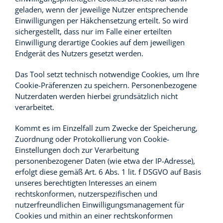
geladen, wenn der jeweilige Nutzer entsprechende
Einwilligungen per Häkchensetzung erteilt. So wird
sichergestellt, dass nur im Falle einer erteilten
Einwilligung derartige Cookies auf dem jeweiligen
Endgerät des Nutzers gesetzt werden.
Das Tool setzt technisch notwendige Cookies, um Ihre
Cookie-Präferenzen zu speichern. Personenbezogene
Nutzerdaten werden hierbei grundsätzlich nicht
verarbeitet.
Kommt es im Einzelfall zum Zwecke der Speicherung,
Zuordnung oder Protokollierung von Cookie-
Einstellungen doch zur Verarbeitung
personenbezogener Daten (wie etwa der IP-Adresse),
erfolgt diese gemäß Art. 6 Abs. 1 lit. f DSGVO auf Basis
unseres berechtigten Interesses an einem
rechtskonformen, nutzerspezifischen und
nutzerfreundlichen Einwilligungsmanagement für
Cookies und mithin an einer rechtskonformen