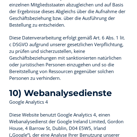
einzelnen Mitgliedsstaaten abzugleichen und auf Basis
der Ergebnisse dieses Abgleichs über die Aufnahme der
Geschäftsbeziehung bzw. über die Ausführung der
Bestellung zu entscheiden.
Diese Datenverarbeitung erfolgt gemäß Art. 6 Abs. 1 lit.
c DSGVO aufgrund unserer gesetzlichen Verpflichtung,
zu prüfen und sicherzustellen, keine
Geschäftsbeziehungen mit sanktionierten natürlichen
oder juristischen Personen einzugehen und so die
Bereitstellung von Ressourcen gegenüber solchen
Personen zu verhindern.
10) Webanalysedienste
Google Analytics 4
Diese Website benutzt Google Analytics 4, einen
Webanalysedienst der Google Ireland Limited, Gordon
House, 4 Barrow St, Dublin, D04 E5W5, Irland
(„Google“), der eine Analyse Ihrer Benutzung unserer