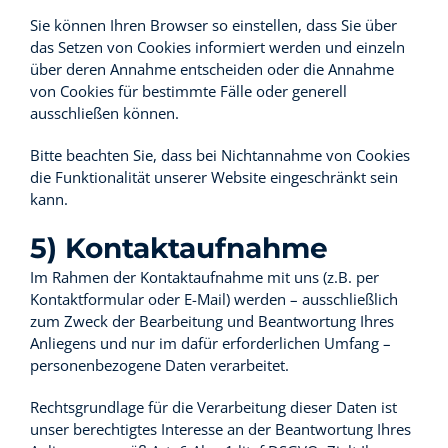
Sie können Ihren Browser so einstellen, dass Sie über
das Setzen von Cookies informiert werden und einzeln
über deren Annahme entscheiden oder die Annahme
von Cookies für bestimmte Fälle oder generell
ausschließen können.
Bitte beachten Sie, dass bei Nichtannahme von Cookies
die Funktionalität unserer Website eingeschränkt sein
kann.
5) Kontaktaufnahme
Im Rahmen der Kontaktaufnahme mit uns (z.B. per
Kontaktformular oder E-Mail) werden – ausschließlich
zum Zweck der Bearbeitung und Beantwortung Ihres
Anliegens und nur im dafür erforderlichen Umfang –
personenbezogene Daten verarbeitet.
Rechtsgrundlage für die Verarbeitung dieser Daten ist
unser berechtigtes Interesse an der Beantwortung Ihres