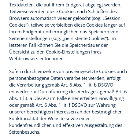
Textdateien, die auf Ihrem Endgerät abgelegt werden.
Teilweise werden diese Cookies nach Schließen des
Browsers automatisch wieder gelöscht (sog. „Session-
Cookies“), teilweise verbleiben diese Cookies länger auf
Ihrem Endgerät und ermöglichen das Speichern von
Seiteneinstellungen (sog. „persistente Cookies“). Im
letzteren Fall können Sie die Speicherdauer der
Übersicht zu den Cookie-Einstellungen Ihres
Webbrowsers entnehmen.
Sofern durch einzelne von uns eingesetzte Cookies auch
personenbezogene Daten verarbeitet werden, erfolgt
die Verarbeitung gemäß Art. 6 Abs. 1 lit. b DSGVO
entweder zur Durchführung des Vertrages, gemäß Art. 6
Abs. 1 lit. a DSGVO im Falle einer erteilten Einwilligung
oder gemäß Art. 6 Abs. 1 lit. f DSGVO zur Wahrung
unserer berechtigten Interessen an der bestmöglichen
Funktionalität der Website sowie einer
kundenfreundlichen und effektiven Ausgestaltung des
Seitenbesuchs.