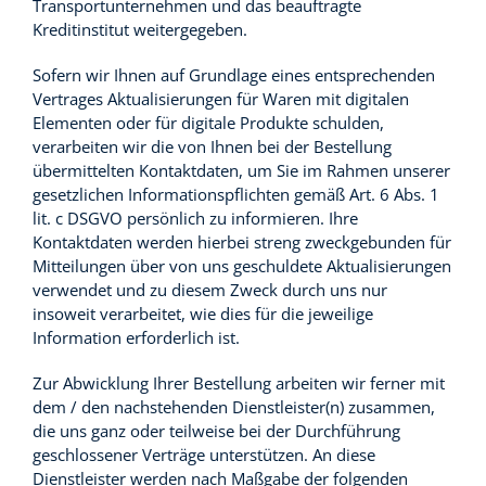
Transportunternehmen und das beauftragte
Kreditinstitut weitergegeben.
Sofern wir Ihnen auf Grundlage eines entsprechenden
Vertrages Aktualisierungen für Waren mit digitalen
Elementen oder für digitale Produkte schulden,
verarbeiten wir die von Ihnen bei der Bestellung
übermittelten Kontaktdaten, um Sie im Rahmen unserer
gesetzlichen Informationspflichten gemäß Art. 6 Abs. 1
lit. c DSGVO persönlich zu informieren. Ihre
Kontaktdaten werden hierbei streng zweckgebunden für
Mitteilungen über von uns geschuldete Aktualisierungen
verwendet und zu diesem Zweck durch uns nur
insoweit verarbeitet, wie dies für die jeweilige
Information erforderlich ist.
Zur Abwicklung Ihrer Bestellung arbeiten wir ferner mit
dem / den nachstehenden Dienstleister(n) zusammen,
die uns ganz oder teilweise bei der Durchführung
geschlossener Verträge unterstützen. An diese
Dienstleister werden nach Maßgabe der folgenden