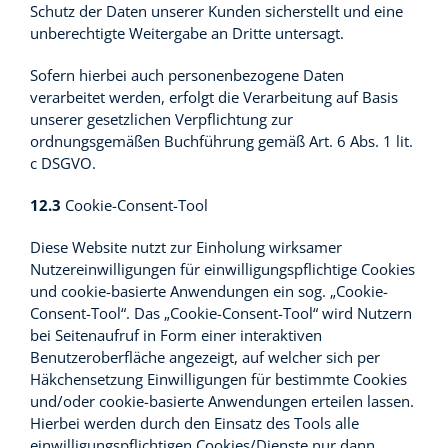
Schutz der Daten unserer Kunden sicherstellt und eine
unberechtigte Weitergabe an Dritte untersagt.
Sofern hierbei auch personenbezogene Daten
verarbeitet werden, erfolgt die Verarbeitung auf Basis
unserer gesetzlichen Verpflichtung zur
ordnungsgemäßen Buchführung gemäß Art. 6 Abs. 1 lit.
c DSGVO.
12.3
Cookie-Consent-Tool
Diese Website nutzt zur Einholung wirksamer
Nutzereinwilligungen für einwilligungspflichtige Cookies
und cookie-basierte Anwendungen ein sog. „Cookie-
Consent-Tool“. Das „Cookie-Consent-Tool“ wird Nutzern
bei Seitenaufruf in Form einer interaktiven
Benutzeroberfläche angezeigt, auf welcher sich per
Häkchensetzung Einwilligungen für bestimmte Cookies
und/oder cookie-basierte Anwendungen erteilen lassen.
Hierbei werden durch den Einsatz des Tools alle
einwilligungspflichtigen Cookies/Dienste nur dann