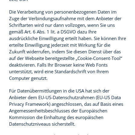
Die Verarbeitung von personenbezogenen Daten im
Zuge der Verbindungsaufnahme mit dem Anbieter der
Schriftarten wird nur dann vollzogen, wenn Sie uns
gemäß Art. 6 Abs. 1 lit. a DSGVO dazu Ihre
ausdrückliche Einwilligung erteilt haben. Sie können Ihre
erteilte Einwilligung jederzeit mit Wirkung für die
Zukunft widerrufen, indem Sie diesen Dienst über das
auf der Webseite bereitgestellte „Cookie-Consent-Tool“
deaktivieren. Falls Ihr Browser keine Web Fonts
unterstützt, wird eine Standardschrift von Ihrem
Computer genutzt.
Für Datenübermittlungen in die USA hat sich der
Anbieter dem EU-US-Datenschutzrahmen (EU-US Data
Privacy Framework) angeschlossen, das auf Basis eines
Angemessenheitsbeschlusses der Europäischen
Kommission die Einhaltung des europäischen
Datenschutzniveaus sicherstellt.