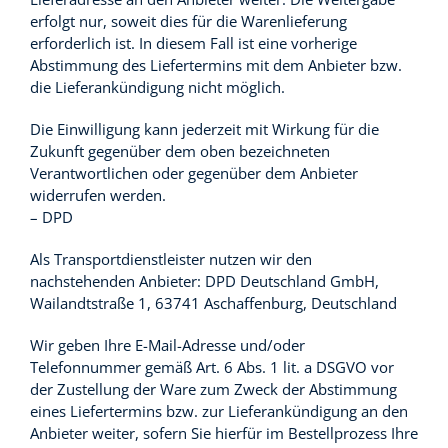
erfolgt nur, soweit dies für die Warenlieferung
erforderlich ist. In diesem Fall ist eine vorherige
Abstimmung des Liefertermins mit dem Anbieter bzw.
die Lieferankündigung nicht möglich.
Die Einwilligung kann jederzeit mit Wirkung für die
Zukunft gegenüber dem oben bezeichneten
Verantwortlichen oder gegenüber dem Anbieter
widerrufen werden.
– DPD
Als Transportdienstleister nutzen wir den
nachstehenden Anbieter: DPD Deutschland GmbH,
Wailandtstraße 1, 63741 Aschaffenburg, Deutschland
Wir geben Ihre E-Mail-Adresse und/oder
Telefonnummer gemäß Art. 6 Abs. 1 lit. a DSGVO vor
der Zustellung der Ware zum Zweck der Abstimmung
eines Liefertermins bzw. zur Lieferankündigung an den
Anbieter weiter, sofern Sie hierfür im Bestellprozess Ihre