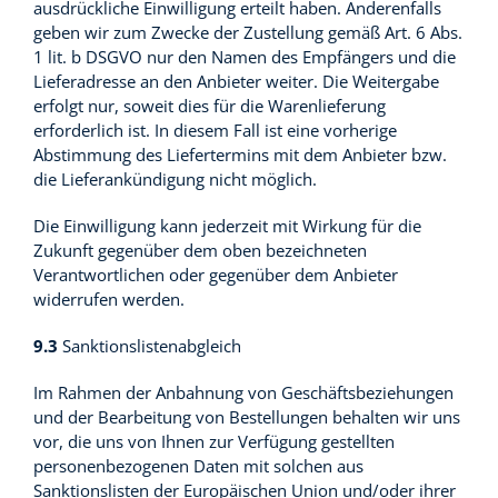
ausdrückliche Einwilligung erteilt haben. Anderenfalls
geben wir zum Zwecke der Zustellung gemäß Art. 6 Abs.
1 lit. b DSGVO nur den Namen des Empfängers und die
Lieferadresse an den Anbieter weiter. Die Weitergabe
erfolgt nur, soweit dies für die Warenlieferung
erforderlich ist. In diesem Fall ist eine vorherige
Abstimmung des Liefertermins mit dem Anbieter bzw.
die Lieferankündigung nicht möglich.
Die Einwilligung kann jederzeit mit Wirkung für die
Zukunft gegenüber dem oben bezeichneten
Verantwortlichen oder gegenüber dem Anbieter
widerrufen werden.
9.3
Sanktionslistenabgleich
Im Rahmen der Anbahnung von Geschäftsbeziehungen
und der Bearbeitung von Bestellungen behalten wir uns
vor, die uns von Ihnen zur Verfügung gestellten
personenbezogenen Daten mit solchen aus
Sanktionslisten der Europäischen Union und/oder ihrer