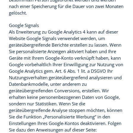
nach einer Speicherung für die Dauer von zwei Monaten
gelöscht.
Google Signals
Als Erweiterung zu Google Analytics 4 kann auf dieser
Website Google Signals verwendet werden, um
geräteübergreifende Berichte erstellen zu lassen. Wenn
Sie personalisierte Anzeigen aktiviert haben und Ihre
Geräte mit Ihrem Google-Konto verknüpft haben, kann
Google vorbehaltlich Ihrer Einwilligung zur Nutzung von
Google Analytics gem. Art. 6 Abs. 1 lit. a DSGVO Ihr
Nutzungsverhalten geräteübergreifend analysieren und
Datenbankmodelle, unter anderem zu
geräteübergreifenden Conversions, erstellen. Wir
erhalten keine personenbezogenen Daten von Google,
sondern nur Statistiken. Wenn Sie die
geräteübergreifende Analyse stoppen möchten, können
Sie die Funktion „Personalisierte Werbung“ in den
Einstellungen Ihres Google-Kontos deaktivieren. Folgen
Sie dazu den Anweisungen auf dieser Seite: