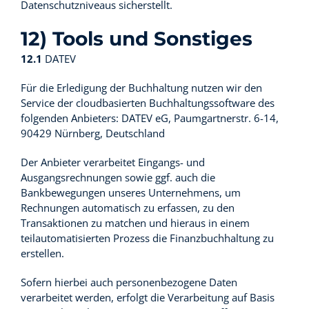
Datenschutzniveaus sicherstellt.
12) Tools und Sonstiges
12.1
DATEV
Für die Erledigung der Buchhaltung nutzen wir den
Service der cloudbasierten Buchhaltungssoftware des
folgenden Anbieters: DATEV eG, Paumgartnerstr. 6-14,
90429 Nürnberg, Deutschland
Der Anbieter verarbeitet Eingangs- und
Ausgangsrechnungen sowie ggf. auch die
Bankbewegungen unseres Unternehmens, um
Rechnungen automatisch zu erfassen, zu den
Transaktionen zu matchen und hieraus in einem
teilautomatisierten Prozess die Finanzbuchhaltung zu
erstellen.
Sofern hierbei auch personenbezogene Daten
verarbeitet werden, erfolgt die Verarbeitung auf Basis