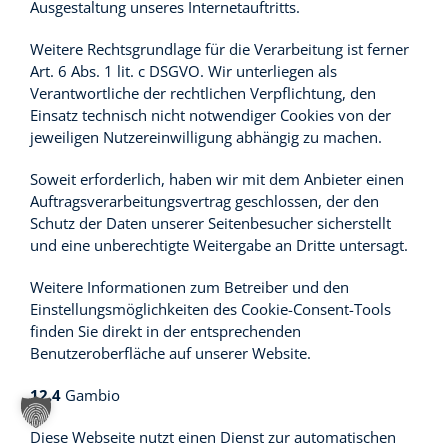
Ausgestaltung unseres Internetauftritts.
Weitere Rechtsgrundlage für die Verarbeitung ist ferner
Art. 6 Abs. 1 lit. c DSGVO. Wir unterliegen als
Verantwortliche der rechtlichen Verpflichtung, den
Einsatz technisch nicht notwendiger Cookies von der
jeweiligen Nutzereinwilligung abhängig zu machen.
Soweit erforderlich, haben wir mit dem Anbieter einen
Auftragsverarbeitungsvertrag geschlossen, der den
Schutz der Daten unserer Seitenbesucher sicherstellt
und eine unberechtigte Weitergabe an Dritte untersagt.
Weitere Informationen zum Betreiber und den
Einstellungsmöglichkeiten des Cookie-Consent-Tools
finden Sie direkt in der entsprechenden
Benutzeroberfläche auf unserer Website.
12.4
Gambio
Diese Webseite nutzt einen Dienst zur automatischen