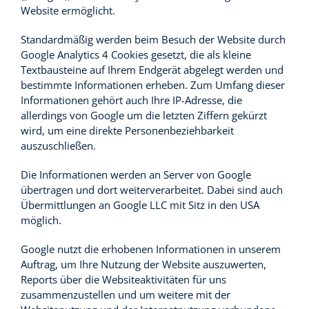
Website ermöglicht.
Standardmäßig werden beim Besuch der Website durch
Google Analytics 4 Cookies gesetzt, die als kleine
Textbausteine auf Ihrem Endgerät abgelegt werden und
bestimmte Informationen erheben. Zum Umfang dieser
Informationen gehört auch Ihre IP-Adresse, die
allerdings von Google um die letzten Ziffern gekürzt
wird, um eine direkte Personenbeziehbarkeit
auszuschließen.
Die Informationen werden an Server von Google
übertragen und dort weiterverarbeitet. Dabei sind auch
Übermittlungen an Google LLC mit Sitz in den USA
möglich.
Google nutzt die erhobenen Informationen in unserem
Auftrag, um Ihre Nutzung der Website auszuwerten,
Reports über die Websiteaktivitäten für uns
zusammenzustellen und um weitere mit der