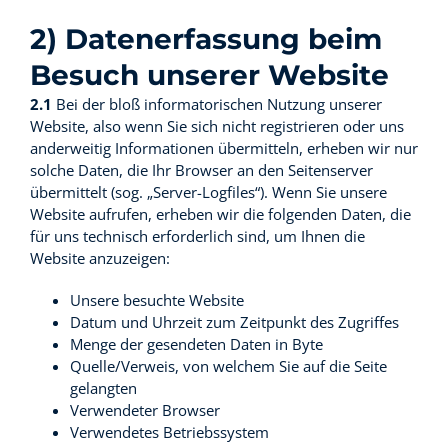
2) Datenerfassung beim
Besuch unserer Website
2.1
Bei der bloß informatorischen Nutzung unserer
Website, also wenn Sie sich nicht registrieren oder uns
anderweitig Informationen übermitteln, erheben wir nur
solche Daten, die Ihr Browser an den Seitenserver
übermittelt (sog. „Server-Logfiles“). Wenn Sie unsere
Website aufrufen, erheben wir die folgenden Daten, die
für uns technisch erforderlich sind, um Ihnen die
Website anzuzeigen:
Unsere besuchte Website
Datum und Uhrzeit zum Zeitpunkt des Zugriffes
Menge der gesendeten Daten in Byte
Quelle/Verweis, von welchem Sie auf die Seite
gelangten
Verwendeter Browser
Verwendetes Betriebssystem