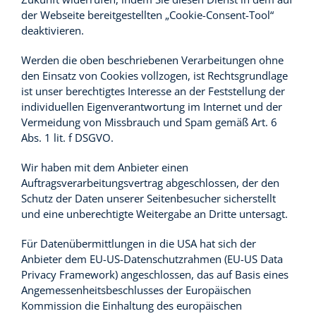
der Webseite bereitgestellten „Cookie-Consent-Tool“
deaktivieren.
Werden die oben beschriebenen Verarbeitungen ohne
den Einsatz von Cookies vollzogen, ist Rechtsgrundlage
ist unser berechtigtes Interesse an der Feststellung der
individuellen Eigenverantwortung im Internet und der
Vermeidung von Missbrauch und Spam gemäß Art. 6
Abs. 1 lit. f DSGVO.
Wir haben mit dem Anbieter einen
Auftragsverarbeitungsvertrag abgeschlossen, der den
Schutz der Daten unserer Seitenbesucher sicherstellt
und eine unberechtigte Weitergabe an Dritte untersagt.
Für Datenübermittlungen in die USA hat sich der
Anbieter dem EU-US-Datenschutzrahmen (EU-US Data
Privacy Framework) angeschlossen, das auf Basis eines
Angemessenheitsbeschlusses der Europäischen
Kommission die Einhaltung des europäischen