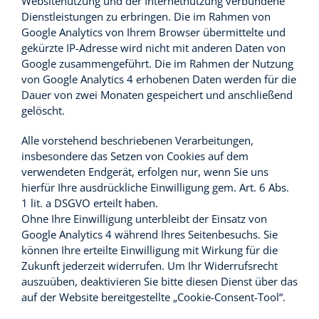
Websitenutzung und der Internetnutzung verbundene
Dienstleistungen zu erbringen. Die im Rahmen von
Google Analytics von Ihrem Browser übermittelte und
gekürzte IP-Adresse wird nicht mit anderen Daten von
Google zusammengeführt. Die im Rahmen der Nutzung
von Google Analytics 4 erhobenen Daten werden für die
Dauer von zwei Monaten gespeichert und anschließend
gelöscht.
Alle vorstehend beschriebenen Verarbeitungen,
insbesondere das Setzen von Cookies auf dem
verwendeten Endgerät, erfolgen nur, wenn Sie uns
hierfür Ihre ausdrückliche Einwilligung gem. Art. 6 Abs.
1 lit. a DSGVO erteilt haben.
Ohne Ihre Einwilligung unterbleibt der Einsatz von
Google Analytics 4 während Ihres Seitenbesuchs. Sie
können Ihre erteilte Einwilligung mit Wirkung für die
Zukunft jederzeit widerrufen. Um Ihr Widerrufsrecht
auszuüben, deaktivieren Sie bitte diesen Dienst über das
auf der Website bereitgestellte „Cookie-Consent-Tool“.