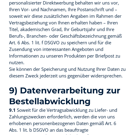
personalisierter Direktwerbung behalten wir uns vor,
Ihren Vor- und Nachnamen, Ihre Postanschrift und –
soweit wir diese zusätzlichen Angaben im Rahmen der
Vertragsbeziehung von Ihnen erhalten haben – Ihren
Titel, akademischen Grad, Ihr Geburtsjahr und Ihre
Berufs-, Branchen- oder Geschäftsbezeichnung gemäß
Art. 6 Abs. 1 lit. f DSGVO zu speichern und für die
Zusendung von interessanten Angeboten und
Informationen zu unseren Produkten per Briefpost zu
nutzen.
Sie können der Speicherung und Nutzung Ihrer Daten zu
diesem Zweck jederzeit uns gegenüber widersprechen.
9) Datenverarbeitung zur
Bestellabwicklung
9.1
Soweit für die Vertragsabwicklung zu Liefer- und
Zahlungszwecken erforderlich, werden die von uns
erhobenen personenbezogenen Daten gemäß Art. 6
Abs. 1 lit. b DSGVO an das beauftragte