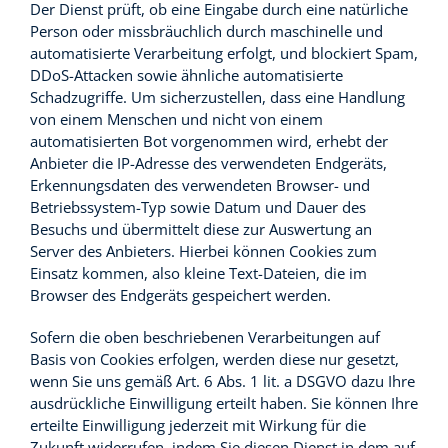
Der Dienst prüft, ob eine Eingabe durch eine natürliche
Person oder missbräuchlich durch maschinelle und
automatisierte Verarbeitung erfolgt, und blockiert Spam,
DDoS-Attacken sowie ähnliche automatisierte
Schadzugriffe. Um sicherzustellen, dass eine Handlung
von einem Menschen und nicht von einem
automatisierten Bot vorgenommen wird, erhebt der
Anbieter die IP-Adresse des verwendeten Endgeräts,
Erkennungsdaten des verwendeten Browser- und
Betriebssystem-Typ sowie Datum und Dauer des
Besuchs und übermittelt diese zur Auswertung an
Server des Anbieters. Hierbei können Cookies zum
Einsatz kommen, also kleine Text-Dateien, die im
Browser des Endgeräts gespeichert werden.
Sofern die oben beschriebenen Verarbeitungen auf
Basis von Cookies erfolgen, werden diese nur gesetzt,
wenn Sie uns gemäß Art. 6 Abs. 1 lit. a DSGVO dazu Ihre
ausdrückliche Einwilligung erteilt haben. Sie können Ihre
erteilte Einwilligung jederzeit mit Wirkung für die
Zukunft widerrufen, indem Sie diesen Dienst in dem auf