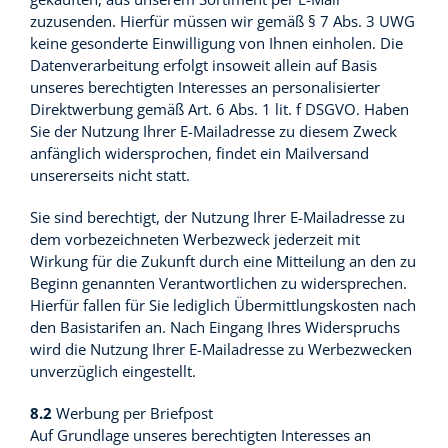
zuzusenden. Hierfür müssen wir gemäß § 7 Abs. 3 UWG
keine gesonderte Einwilligung von Ihnen einholen. Die
Datenverarbeitung erfolgt insoweit allein auf Basis
unseres berechtigten Interesses an personalisierter
Direktwerbung gemäß Art. 6 Abs. 1 lit. f DSGVO. Haben
Sie der Nutzung Ihrer E-Mailadresse zu diesem Zweck
anfänglich widersprochen, findet ein Mailversand
unsererseits nicht statt.
Sie sind berechtigt, der Nutzung Ihrer E-Mailadresse zu
dem vorbezeichneten Werbezweck jederzeit mit
Wirkung für die Zukunft durch eine Mitteilung an den zu
Beginn genannten Verantwortlichen zu widersprechen.
Hierfür fallen für Sie lediglich Übermittlungskosten nach
den Basistarifen an. Nach Eingang Ihres Widerspruchs
wird die Nutzung Ihrer E-Mailadresse zu Werbezwecken
unverzüglich eingestellt.
8.2
Werbung per Briefpost
Auf Grundlage unseres berechtigten Interesses an