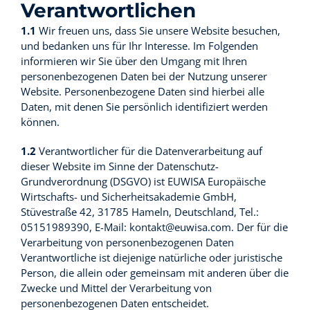
Verantwortlichen
1.1
Wir freuen uns, dass Sie unsere Website besuchen,
und bedanken uns für Ihr Interesse. Im Folgenden
informieren wir Sie über den Umgang mit Ihren
personenbezogenen Daten bei der Nutzung unserer
Website. Personenbezogene Daten sind hierbei alle
Daten, mit denen Sie persönlich identifiziert werden
können.
1.2
Verantwortlicher für die Datenverarbeitung auf
dieser Website im Sinne der Datenschutz-
Grundverordnung (DSGVO) ist EUWISA Europäische
Wirtschafts- und Sicherheitsakademie GmbH,
Stüvestraße 42, 31785 Hameln, Deutschland, Tel.:
05151989390, E-Mail: kontakt@euwisa.com. Der für die
Verarbeitung von personenbezogenen Daten
Verantwortliche ist diejenige natürliche oder juristische
Person, die allein oder gemeinsam mit anderen über die
Zwecke und Mittel der Verarbeitung von
personenbezogenen Daten entscheidet.