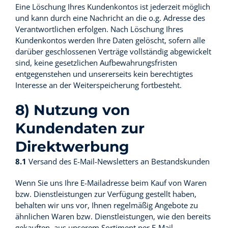
Eine Löschung Ihres Kundenkontos ist jederzeit möglich
und kann durch eine Nachricht an die o.g. Adresse des
Verantwortlichen erfolgen. Nach Löschung Ihres
Kundenkontos werden Ihre Daten gelöscht, sofern alle
darüber geschlossenen Verträge vollständig abgewickelt
sind, keine gesetzlichen Aufbewahrungsfristen
entgegenstehen und unsererseits kein berechtigtes
Interesse an der Weiterspeicherung fortbesteht.
8) Nutzung von
Kundendaten zur
Direktwerbung
8.1
Versand des E-Mail-Newsletters an Bestandskunden
Wenn Sie uns Ihre E-Mailadresse beim Kauf von Waren
bzw. Dienstleistungen zur Verfügung gestellt haben,
behalten wir uns vor, Ihnen regelmäßig Angebote zu
ähnlichen Waren bzw. Dienstleistungen, wie den bereits
gekauften, aus unserem Sortiment per E-Mail