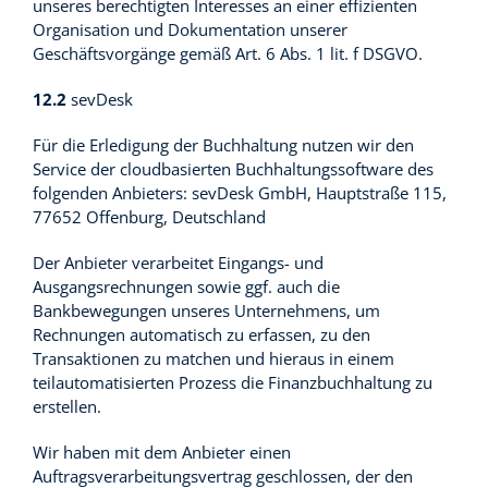
unseres berechtigten Interesses an einer effizienten
Organisation und Dokumentation unserer
Geschäftsvorgänge gemäß Art. 6 Abs. 1 lit. f DSGVO.
12.2
sevDesk
Für die Erledigung der Buchhaltung nutzen wir den
Service der cloudbasierten Buchhaltungssoftware des
folgenden Anbieters: sevDesk GmbH, Hauptstraße 115,
77652 Offenburg, Deutschland
Der Anbieter verarbeitet Eingangs- und
Ausgangsrechnungen sowie ggf. auch die
Bankbewegungen unseres Unternehmens, um
Rechnungen automatisch zu erfassen, zu den
Transaktionen zu matchen und hieraus in einem
teilautomatisierten Prozess die Finanzbuchhaltung zu
erstellen.
Wir haben mit dem Anbieter einen
Auftragsverarbeitungsvertrag geschlossen, der den