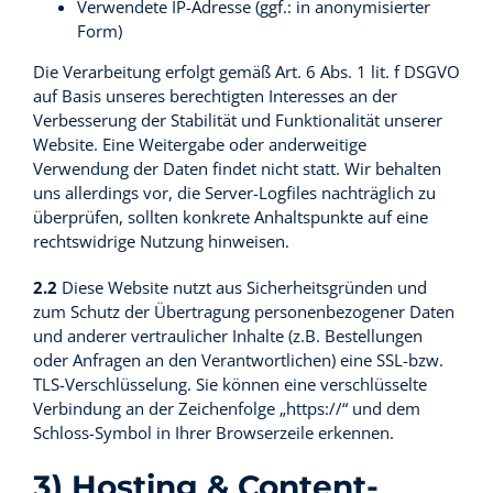
Verwendete IP-Adresse (ggf.: in anonymisierter
Form)
Die Verarbeitung erfolgt gemäß Art. 6 Abs. 1 lit. f DSGVO
auf Basis unseres berechtigten Interesses an der
Verbesserung der Stabilität und Funktionalität unserer
Website. Eine Weitergabe oder anderweitige
Verwendung der Daten findet nicht statt. Wir behalten
uns allerdings vor, die Server-Logfiles nachträglich zu
überprüfen, sollten konkrete Anhaltspunkte auf eine
rechtswidrige Nutzung hinweisen.
2.2
Diese Website nutzt aus Sicherheitsgründen und
zum Schutz der Übertragung personenbezogener Daten
und anderer vertraulicher Inhalte (z.B. Bestellungen
oder Anfragen an den Verantwortlichen) eine SSL-bzw.
TLS-Verschlüsselung. Sie können eine verschlüsselte
Verbindung an der Zeichenfolge „https://“ und dem
Schloss-Symbol in Ihrer Browserzeile erkennen.
3) Hosting & Content-