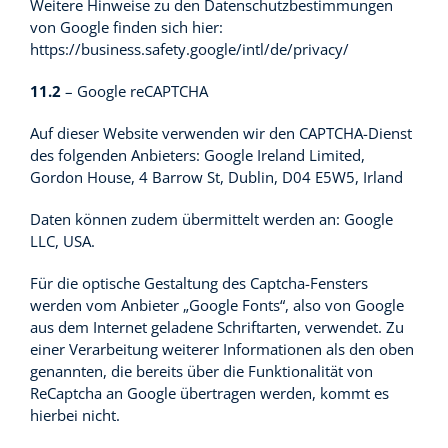
Weitere Hinweise zu den Datenschutzbestimmungen
von Google finden sich hier:
https://business.safety.google
/intl
/de
/privacy
/
11.2
– Google reCAPTCHA
Auf dieser Website verwenden wir den CAPTCHA-Dienst
des folgenden Anbieters: Google Ireland Limited,
Gordon House, 4 Barrow St, Dublin, D04 E5W5, Irland
Daten können zudem übermittelt werden an: Google
LLC, USA.
Für die optische Gestaltung des Captcha-Fensters
werden vom Anbieter „Google Fonts“, also von Google
aus dem Internet geladene Schriftarten, verwendet. Zu
einer Verarbeitung weiterer Informationen als den oben
genannten, die bereits über die Funktionalität von
ReCaptcha an Google übertragen werden, kommt es
hierbei nicht.