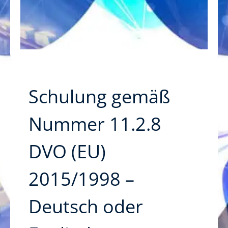
Schulung gemäß
Nummer 11.2.8
DVO (EU)
2015/1998 –
Deutsch oder