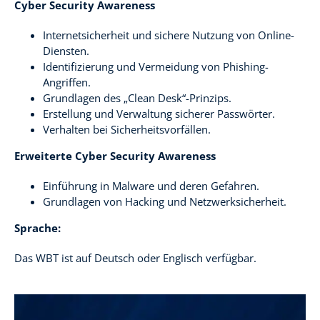
Cyber Security Awareness
Internetsicherheit und sichere Nutzung von Online-
Diensten.
Identifizierung und Vermeidung von Phishing-
Angriffen.
Grundlagen des „Clean Desk“-Prinzips.
Erstellung und Verwaltung sicherer Passwörter.
Verhalten bei Sicherheitsvorfällen.
Erweiterte Cyber Security Awareness
Einführung in Malware und deren Gefahren.
Grundlagen von Hacking und Netzwerksicherheit.
Sprache:
Das WBT ist auf Deutsch oder Englisch verfügbar.