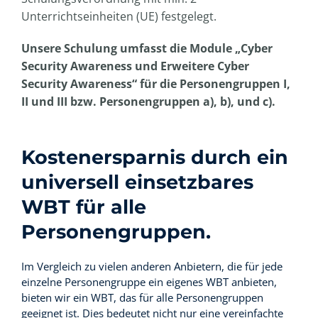
Unterrichtseinheiten (UE) festgelegt.
Unsere Schulung umfasst die Module „Cyber
Security Awareness und Erweitere Cyber
Security Awareness“ für die Personengruppen I,
II und III bzw. Personengruppen a), b), und c).
Kostenersparnis durch ein
universell einsetzbares
WBT für alle
Personengruppen.
Im Vergleich zu vielen anderen Anbietern, die für jede
einzelne Personengruppe ein eigenes WBT anbieten,
bieten wir ein WBT, das für alle Personengruppen
geeignet ist. Dies bedeutet nicht nur eine vereinfachte