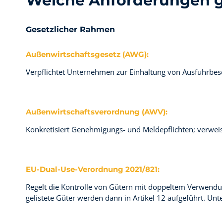
Welche Anforderungen g
Gesetzlicher Rahmen
Außenwirtschaftsgesetz (AWG):
Verpflichtet Unternehmen zur Einhaltung von Ausfuhrbes
Außenwirtschaftsverordnung (AWV):
Konkretisiert Genehmigungs- und Meldepflichten; verweist 
EU-Dual-Use-Verordnung 2021/821:
Regelt die Kontrolle von Gütern mit doppeltem Verwendung
gelistete Güter werden dann in Artikel 12 aufgeführt.