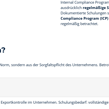
Internal Compliance Program 
ausdrücklich
regelmäßige
Dokumentierte Schulungen si
Compliance Program (ICP)
regelmäßig betrachtet.
n?
n Norm, sondern aus der Sorgfaltspflicht des Unternehmens. Betrof
 Exportkontrolle im Unternehmen. Schulungsbedarf: vollständige 