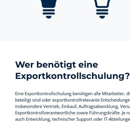
Wer benötigt eine
Exportkontrollschulung?
Eine Exportkontrollschulung benötigen alle Mitarbeiter, 
beteiligt sind oder exportkontrollrelevante Entscheidung
insbesondere Vertrieb, Einkauf, Auftragsabwicklung, Versan
Exportkontrollverantwortliche sowie Führungskräfte. J
auch Entwicklung, technischer Support oder IT-Abteilunge