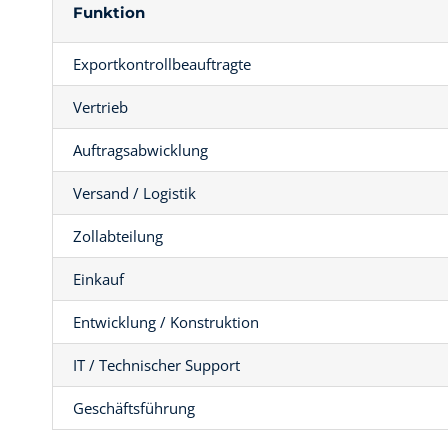
Funktion
Exportkontrollbeauftragte
Vertrieb
Auftragsabwicklung
Versand / Logistik
Zollabteilung
Einkauf
Entwicklung / Konstruktion
IT / Technischer Support
Geschäftsführung