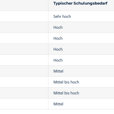
Typischer Schulungsbedarf
Sehr hoch
Hoch
Hoch
Hoch
Hoch
Mittel
Mittel bis hoch
Mittel bis hoch
Mittel