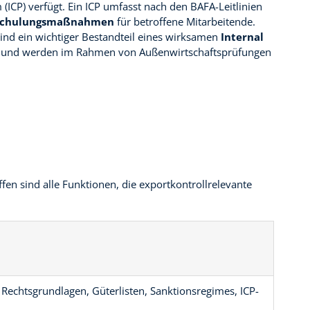
(ICP) verfügt. Ein ICP umfasst nach den BAFA-Leitlinien
 Schulungsmaßnahmen
für betroffene Mitarbeitende.
nd ein wichtiger Bestandteil eines wirksamen
Internal
und werden im Rahmen von Außenwirtschaftsprüfungen
fen sind alle Funktionen, die exportkontrollrelevante
Rechtsgrundlagen, Güterlisten, Sanktionsregimes, ICP-