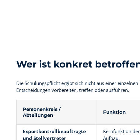
Wer ist konkret betroffe
Die Schulungspflicht ergibt sich nicht aus einer einzelne
Entscheidungen vorbereiten, treffen oder ausführen.
Personenkreis /
Funktion
Abteilungen
Exportkontrollbeauftragte
Kernfunktion der
und Stellvertreter
Aufbau.