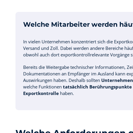
Welche Mitarbeiter werden häu
In vielen Unternehmen konzentriert sich die Exportkon
Versand und Zoll. Dabei werden andere Bereiche häufi
obwohl auch dort exportkontrollrelevante Vorgänge s
Bereits die Weitergabe technischer Informationen, Z
Dokumentationen an Empfänger im Ausland kann expo
Auswirkungen haben. Deshalb sollten
Unternehmen 
welche Funktionen
tatsächlich Berührungspunkte
Exportkontrolle
haben.