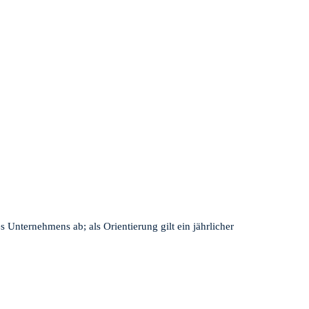
Unternehmens ab; als Orientierung gilt ein jährlicher