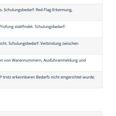
s. Schulungsbedarf: Red-Flag-Erkennung,
üfung stattfindet. Schulungsbedarf:
eicht. Schulungsbedarf: Verbindung zwischen
irken von Warennummern, Ausfuhranmeldung und
P trotz erkennbaren Bedarfs nicht eingerichtet wurde.