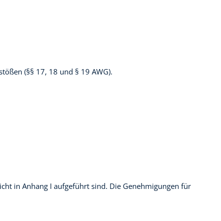
stößen (§§ 17, 18 und § 19 AWG).
nicht in Anhang I aufgeführt sind. Die Genehmigungen für