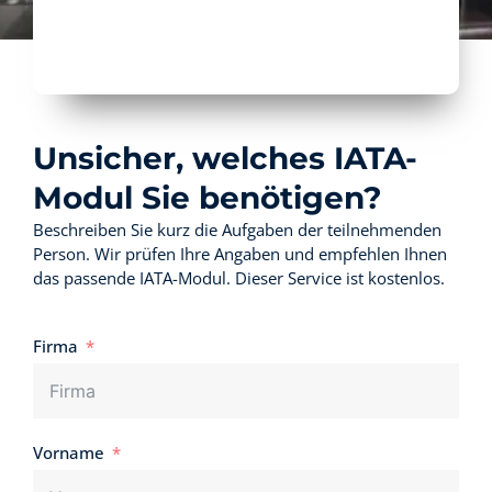
Unsicher, welches IATA-
Modul Sie benötigen?
Beschreiben Sie kurz die Aufgaben der teilnehmenden
Person. Wir prüfen Ihre Angaben und empfehlen Ihnen
das passende IATA-Modul. Dieser Service ist kostenlos.
Firma
Vorname