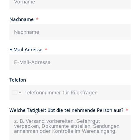
Nachname
E-Mail-Adresse
Telefon
Welche Tätigkeit übt die teilnehmende Person aus?