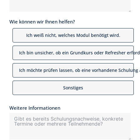
Wie können wir Ihnen helfen?
Ich weiß nicht, welches Modul benötigt wird.
Ich bin unsicher, ob ein Grundkurs oder Refresher erforde
Ich möchte prüfen lassen, ob eine vorhandene Schulung 
Sonstiges
Weitere Informationen