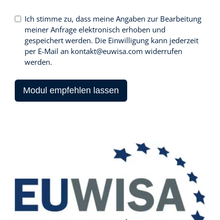
Ich stimme zu, dass meine Angaben zur Bearbeitung
meiner Anfrage elektronisch erhoben und
gespeichert werden. Die Einwilligung kann jederzeit
per E-Mail an
kontakt@euwisa.com
widerrufen
werden.
Modul empfehlen lassen