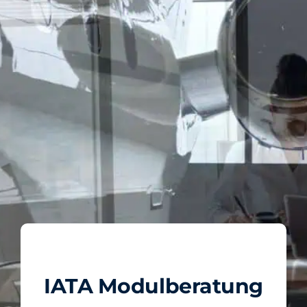
IATA Modulberatung