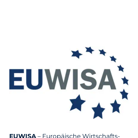
EUWISA
– Europäische Wirtschafts-