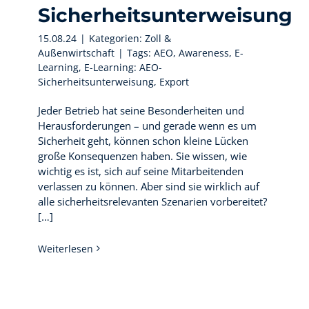
Sicherheitsunterweisung
15.08.24
|
Kategorien:
Zoll &
Außenwirtschaft
|
Tags:
AEO
,
Awareness
,
E-
Learning
,
E-Learning: AEO-
Sicherheitsunterweisung
,
Export
Jeder Betrieb hat seine Besonderheiten und
Herausforderungen – und gerade wenn es um
Sicherheit geht, können schon kleine Lücken
große Konsequenzen haben. Sie wissen, wie
wichtig es ist, sich auf seine Mitarbeitenden
verlassen zu können. Aber sind sie wirklich auf
alle sicherheitsrelevanten Szenarien vorbereitet?
[…]
Weiterlesen