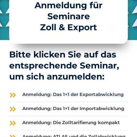
Anmeldung für
Seminare
Zoll & Export
Bitte klicken Sie auf das
entsprechende Seminar,
um sich anzumelden:
Anmeldung: Das 1×1 der Exportabwicklung
Anmeldung: Das 1×1 der Importabwicklung
Anmeldung: Die Zolltarifierung kompakt
Anmeldung: ATLAS und die Zollabwicklung