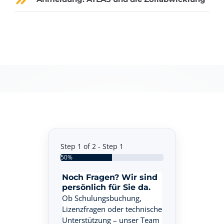
Step 1 of 2 - Step 1
50%
Noch Fragen? Wir sind
persönlich für Sie da.
Ob Schulungsbuchung,
Lizenzfragen oder technische
Unterstützung – unser Team