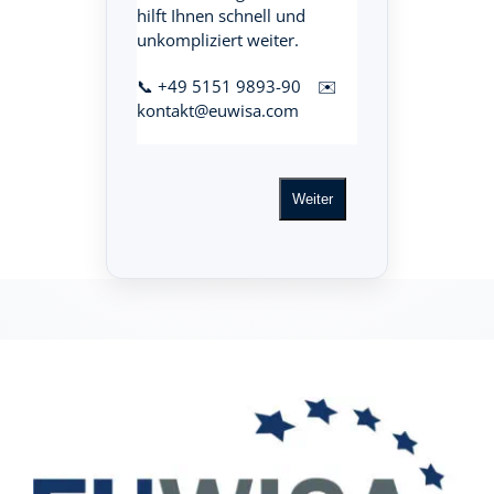
hilft Ihnen schnell und
unkompliziert weiter.
📞 +49 5151 9893-90 ✉️
kontakt@euwisa.com
Weiter